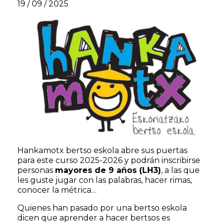
19 / 09 / 2025
Hankamotx bertso eskola abre sus puertas
para este curso 2025-2026 y podrán inscribirse
personas
mayores de 9 años (LH3)
, a las que
les guste jugar con las palabras, hacer rimas,
conocer la métrica…
Quienes han pasado por una bertso eskola
dicen que aprender a hacer bertsos es