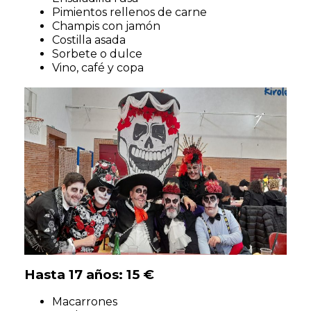
Pimientos rellenos de carne
Champis con jamón
Costilla asada
Sorbete o dulce
Vino, café y copa
Hasta 17 años: 15 €
Macarrones