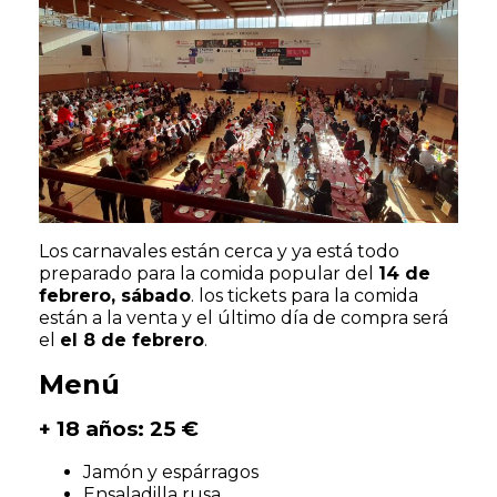
Los carnavales están cerca y ya está todo
preparado para la comida popular del
14 de
febrero, sábado
. los tickets para la comida
están a la venta y el último día de compra será
el
el 8 de febrero
.
Menú
+ 18 años: 25 €
Jamón y espárragos
Ensaladilla rusa