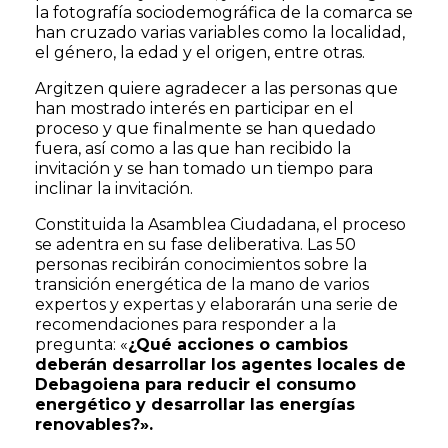
la fotografía sociodemográfica de la comarca se
han cruzado varias variables como la localidad,
el género, la edad y el origen, entre otras.
Argitzen quiere agradecer a las personas que
han mostrado interés en participar en el
proceso y que finalmente se han quedado
fuera, así como a las que han recibido la
invitación y se han tomado un tiempo para
inclinar la invitación.
Constituida la Asamblea Ciudadana, el proceso
se adentra en su fase deliberativa. Las 50
personas recibirán conocimientos sobre la
transición energética de la mano de varios
expertos y expertas y elaborarán una serie de
recomendaciones para responder a la
pregunta: «
¿Qué acciones o cambios
deberán desarrollar los agentes locales de
Debagoiena para reducir el consumo
energético y desarrollar las energías
renovables?».