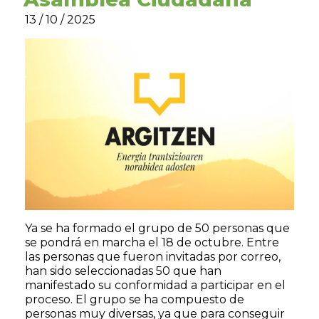
13 / 10 / 2025
Ya se ha formado el grupo de 50 personas que
se pondrá en marcha el 18 de octubre. Entre
las personas que fueron invitadas por correo,
han sido seleccionadas 50 que han
manifestado su conformidad a participar en el
proceso. El grupo se ha compuesto de
personas muy diversas, ya que para conseguir