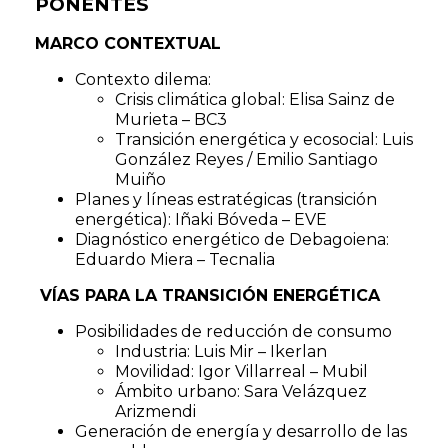
PONENTES
MARCO CONTEXTUAL
Contexto dilema:
Crisis climática global: Elisa Sainz de
Murieta – BC3
Transición energética y ecosocial: Luis
González Reyes / Emilio Santiago
Muiño
Planes y líneas estratégicas (transición
energética): Iñaki Bóveda – EVE
Diagnóstico energético de Debagoiena:
Eduardo Miera – Tecnalia
VÍAS PARA LA TRANSICIÓN ENERGÉTICA
Posibilidades de reducción de consumo
Industria: Luis Mir – Ikerlan
Movilidad: Igor Villarreal – Mubil
Ámbito urbano: Sara Velázquez
Arizmendi
Generación de energía y desarrollo de las