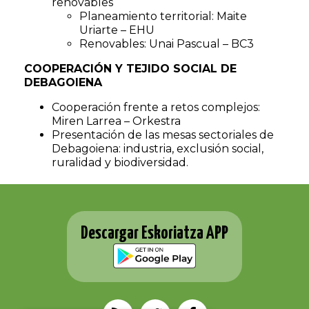
renovables
Planeamiento territorial: Maite
Uriarte – EHU
Renovables: Unai Pascual – BC3
COOPERACIÓN Y TEJIDO SOCIAL DE
DEBAGOIENA
Cooperación frente a retos complejos:
Miren Larrea – Orkestra
Presentación de las mesas sectoriales de
Debagoiena: industria, exclusión social,
ruralidad y biodiversidad.
Descargar Eskoriatza APP