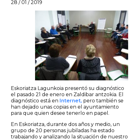
28 / 01 / 2019
Eskoriatza Lagunkoia presentó su diagnóstico
el pasado 21 de enero en Zaldibar antzokia. El
diagnóstico está en
Internet,
pero también se
han dejado unas copias en el ayuntamiento
para que quien desee tenerlo en papel.
En Eskoriatza, durante dos años y medio, un
grupo de 20 personas jubiladas ha estado
trabajando y analizando la situación de nuestro