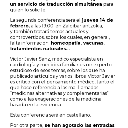
un servicio de traducción simultánea
para
quien lo solicite.
La segunda conferencia será el
jueves 14 de
febrero,
a las 19:00, en Zaldibar antzokia,
y también tratará temas actuales y
controvertidos, sobre los cuales, en general,
falta información:
homeopatía, vacunas,
tratamientos naturales…
Victor Javier Sanz, médico especialista en
cardiología y medicina familiar es un experto
estudioso de esos temas, sobre los que ha
publicado artículos y varios libros. Victor Javier
es crítico con el pensamiento médico, tanto el
que hace referencia a las mal llamadas
“medicinas alternativas y complementarias”
como a las exageraciones de la medicina
basada en la evidencia.
Esta conferencia será en castellano.
Por otra parte,
se han agotado las entradas