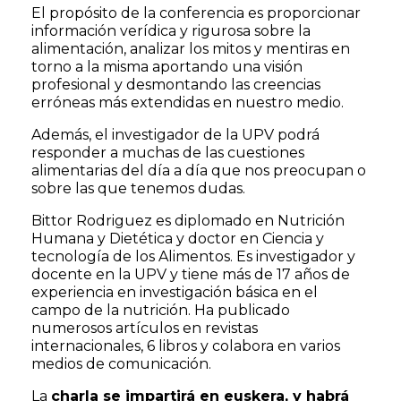
El propósito de la conferencia es proporcionar
información verídica y rigurosa sobre la
alimentación, analizar los mitos y mentiras en
torno a la misma aportando una visión
profesional y desmontando las creencias
erróneas más extendidas en nuestro medio.
Además, el investigador de la UPV podrá
responder a muchas de las cuestiones
alimentarias del día a día que nos preocupan o
sobre las que tenemos dudas.
Bittor Rodriguez es diplomado en Nutrición
Humana y Dietética y doctor en Ciencia y
tecnología de los Alimentos. Es investigador y
docente en la UPV y tiene más de 17 años de
experiencia en investigación básica en el
campo de la nutrición. Ha publicado
numerosos artículos en revistas
internacionales, 6 libros y colabora en varios
medios de comunicación.
La
charla se impartirá en euskera, y habrá