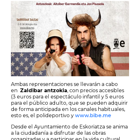
Ambas representaciones se llevarán a cabo
en
Zaldibar antzokia
, con precios accesibles
(3 euros para el espectáculo infantil y 5 euros
para el público adulto, que se pueden adquirir
de forma anticipada en los canales habituales,
esto es, el polideportivo y
www.bibe.me
Desde el Ayuntamiento de Eskoriatza se anima
a la ciudadanía a disfrutar de las obras
organizadas y a participar en la vida cultural