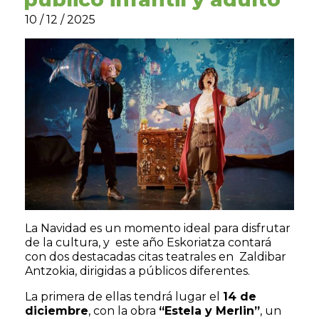
10 / 12 / 2025
La Navidad es un momento ideal para disfrutar
de la cultura, y este año Eskoriatza contará
con dos destacadas citas teatrales en Zaldibar
Antzokia, dirigidas a públicos diferentes.
La primera de ellas tendrá lugar el
14 de
diciembre
, con la obra
“Estela y Merlin”
, un