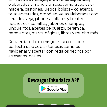
elaborados a mano y únicos, como trabajos en
madera, bastones, juegos, bolsos y coleteros,
telas enceradas, propóleo, velas elaboradas con
cera de aveja, jabones, collares y bisuteria
hechos con semillas, jabones, champús,
ungüentos, aceites de cuarzo, cerámica,
pendientes, marca páginas, libros y mucho más.
Recuerda, este domingo es una ocasión
perfecta para adelantar esas compras
navideñas y acertar con regalos hechos por
artesanos locales.
Descargar Eskoriatza APP