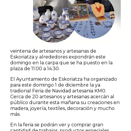
veintena de artesanos y artesanas de
Eskoriatza y alrededores expondrán este
domingo en la carpa que se ha puesto en la
plaza de 11:00 a 14:30.
El Ayuntamiento de Eskoriatza ha organizado
para este domingo 1 de diciembre la ya
tradional Feria de Navidad artesania KM0.
Cerca de 20 artesanos y artesanas acercán al
público durante esta mañana su creaciones en
madera, joyería, textiles, decoración y mucho
más.
En la feria se podrán ver y comprar gran
cantidad de trabajos, productos especiales,