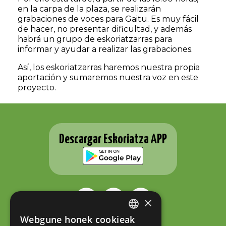
en la carpa de la plaza, se realizarán
grabaciones de voces para Gaitu. Es muy fácil
de hacer, no presentar dificultad, y además
habrá un grupo de eskoriatzarras para
informar y ayudar a realizar las grabaciones.
Así, los eskoriatzarras haremos nuestra propia
aportación y sumaremos nuestra voz en este
proyecto.
Descargar Eskoriatza APP
×
Webgune honek cookieak
BASQUE