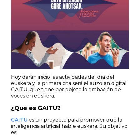
Hoy darán inicio las actividades del día del
euskera y la primera cita será el auzolan digital
GAITU, que tiene por objeto la grabación de
voces en euskera.
¿Qué es GAITU?
GAITU
es un proyecto para promover que la
inteligencia artificial hable euskera. Su objetivo
es: