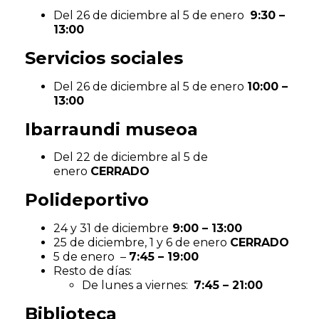
Del 26 de diciembre al 5 de enero
9:30 –
13:00
Servicios sociales
Del 26 de diciembre al 5 de enero
10:00 –
13:00
Ibarraundi museoa
Del 22 de diciembre al 5 de
enero
CERRADO
Polideportivo
24 y 31 de diciembre
9:00 – 13:00
25 de diciembre, 1 y 6 de enero
CERRADO
5 de enero –
7:45 – 19:00
Resto de días:
De lunes a viernes:
7:45 – 21:00
Biblioteca