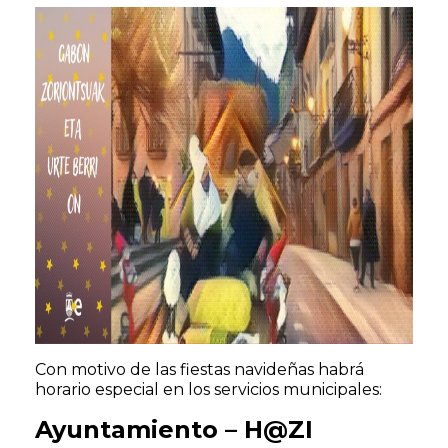
Con motivo de las fiestas navideñas habrá
horario especial en los servicios municipales:
Ayuntamiento – H@ZI