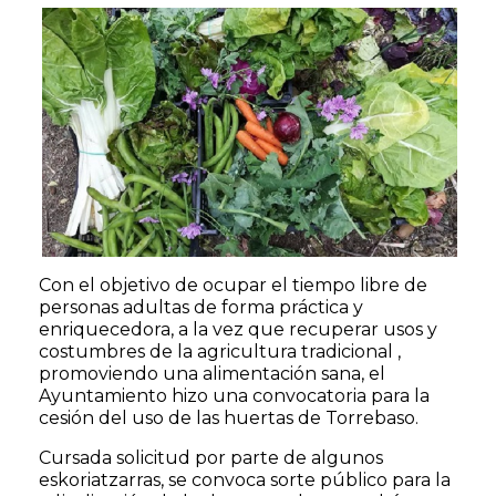
Con el objetivo de ocupar el tiempo libre de
personas adultas de forma práctica y
enriquecedora, a la vez que recuperar usos y
costumbres de la agricultura tradicional ,
promoviendo una alimentación sana, el
Ayuntamiento hizo una convocatoria para la
cesión del uso de las huertas de Torrebaso.
Cursada solicitud por parte de algunos
eskoriatzarras, se convoca sorte público para la