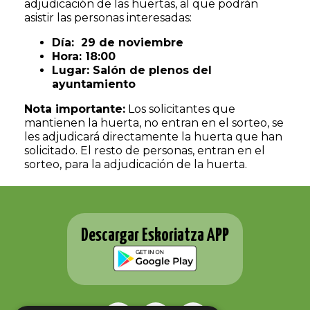
adjudicación de las huertas, al que podrán
asistir las personas interesadas:
Día: 29 de noviembre
Hora: 18:00
Lugar: Salón de plenos del
ayuntamiento
Nota importante:
Los solicitantes que
mantienen la huerta, no entran en el sorteo, se
les adjudicará directamente la huerta que han
solicitado. El resto de personas, entran en el
sorteo, para la adjudicación de la huerta.
Descargar Eskoriatza APP