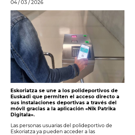
04 / 03 / 2026
Eskoriatza se une a los polideportivos de
Euskadi que permiten el acceso directo a
sus instalaciones deportivas a través del
móvil gracias a la aplicación «Nik Patrika
Digitala».
Las personas usuarias del polideportivo de
Eskoriatza ya pueden acceder a las