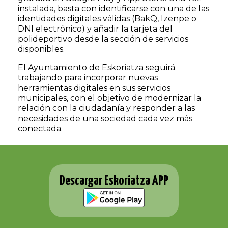
instalada, basta con identificarse con una de las
identidades digitales válidas (BakQ, Izenpe o
DNI electrónico) y añadir la tarjeta del
polideportivo desde la sección de servicios
disponibles.
El Ayuntamiento de Eskoriatza seguirá
trabajando para incorporar nuevas
herramientas digitales en sus servicios
municipales, con el objetivo de modernizar la
relación con la ciudadanía y responder a las
necesidades de una sociedad cada vez más
conectada.
Descargar Eskoriatza APP