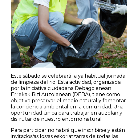
Este sábado se celebrará la ya habitual jornada
de limpieza del rio. Esta actividad, organizada
por la iniciativa ciudadana Debagoienean
Errekak Bizi Auzolanean (DEBA), tiene como
objetivo preservar el medio natural y fomentar
la conciencia ambiental en la comunidad. Una
oportunidad única para trabajar en auzolan y
disfrutar de nuestro entorno natural.
Para participar no habrá que inscribirse y están
invitados/as los/as eskoriatzarras de todas las