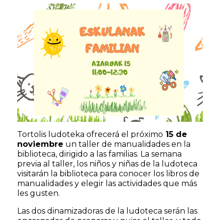
Tortolis ludoteka ofrecerá el próximo
15 de
noviembre
un taller de manualidades en la
biblioteca, dirigido a las familias. La semana
previa al taller, los niños y niñas de la ludoteca
visitarán la biblioteca para conocer los libros de
manualidades y elegir las actividades que más
les gusten.
Las dos dinamizadoras de la ludoteca serán las