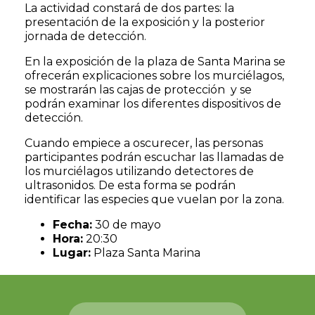
La actividad constará de dos partes: la
presentación de la exposición y la posterior
jornada de detección.
En la exposición de la plaza de Santa Marina se
ofrecerán explicaciones sobre los murciélagos,
se mostrarán las cajas de protección y se
podrán examinar los diferentes dispositivos de
detección.
Cuando empiece a oscurecer, las personas
participantes podrán escuchar las llamadas de
los murciélagos utilizando detectores de
ultrasonidos. De esta forma se podrán
identificar las especies que vuelan por la zona.
Fecha:
30 de mayo
Hora:
20:30
Lugar:
Plaza Santa Marina