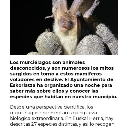
Los murciélagos son animales
desconocidos, y son numerosos los mitos
surgidos en torno a estos mamíferos
voladores en declive. El Ayuntamiento de
Eskoriatza ha organizado una noche para
saber más sobre ellos y conocer las
especies que habitan en nuestro muncipio.
Desde una perspectiva científica, los
murciélagos representan una riqueza
biológica extraordinaria. En Euskal Herria, hay
descritas 27 especies distintas, y así lo recogen