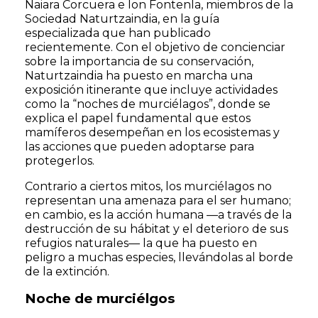
Naiara Corcuera e Ion Fontenla, miembros de la
Sociedad Naturtzaindia, en la guía
especializada que han publicado
recientemente. Con el objetivo de concienciar
sobre la importancia de su conservación,
Naturtzaindia ha puesto en marcha una
exposición itinerante que incluye actividades
como la “noches de murciélagos”, donde se
explica el papel fundamental que estos
mamíferos desempeñan en los ecosistemas y
las acciones que pueden adoptarse para
protegerlos.
Contrario a ciertos mitos, los murciélagos no
representan una amenaza para el ser humano;
en cambio, es la acción humana —a través de la
destrucción de su hábitat y el deterioro de sus
refugios naturales— la que ha puesto en
peligro a muchas especies, llevándolas al borde
de la extinción.
Noche de murciélgos