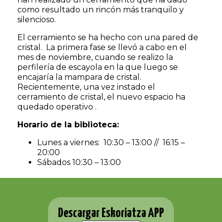
como resultado un rincón más tranquilo y
silencioso.
El cerramiento se ha hecho con una pared de
cristal. La primera fase se llevó a cabo en el
mes de noviembre, cuando se realizo la
perfilería de escayola en la que luego se
encajaría la mampara de cristal.
Recientemente, una vez instado el
cerramiento de cristal, el nuevo espacio ha
quedado operativo .
Horario de la biblioteca:
Lunes a viernes: 10:30 – 13:00 // 16:15 –
20:00
Sábados 10:30 – 13:00
Descargar Eskoriatza APP