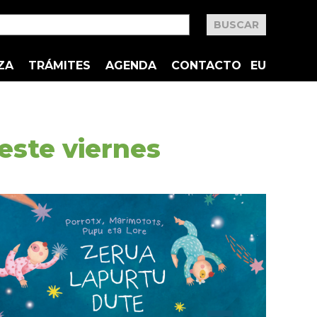
ZA
TRÁMITES
AGENDA
CONTACTO
EU
este viernes