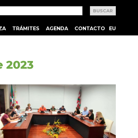
ZA
TRÁMITES
AGENDA
CONTACTO
EU
e 2023