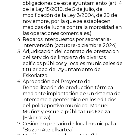
obligaciones de este ayuntamiento (art. 4
de la Ley 15/2010, de 5 de julio, de
modificación de la Ley 3/2004, de 29 de
noviembre, por la que se establecen
medidas de lucha contra la morosidad en
las operaciones comerciales.)
Reparos interpuestos por secretaría-
intervención (octubre-diciembre 2024)
Adjudicación del contrato de prestacion
del servicio de limpieza de diversos
edificios públicos y locales municipales de
titularidad del Ayuntamiento de
Eskoriatza.
Aprobación del Proyecto de
Rehabilitación de producción térmica
mediante implantación de un sistema de
intercambio geotérmico en los edificios
del polideportivo municipal Manuel
Muñoz y escuela pública Luis Ezeiza
(Eskoriatza).
Cesión en precario de local municipal a
“Buztin Ate elkartea”.