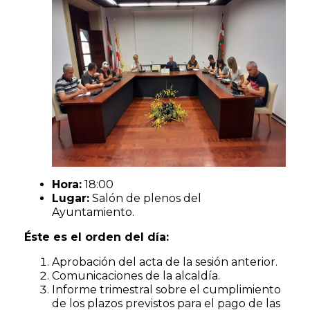
Hora:
18:00
Lugar:
Salón de plenos del
Ayuntamiento.
Éste es el orden del día:
Aprobación del acta de la sesión anterior.
Comunicaciones de la alcaldía.
Informe trimestral sobre el cumplimiento
de los plazos previstos para el pago de las