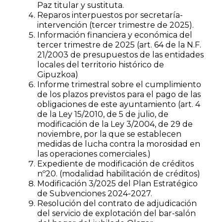
Paz titular y sustituta.
Reparos interpuestos por secretaría-
intervención (tercer trimestre de 2025).
Información financiera y económica del
tercer trimestre de 2025 (art. 64 de la N.F.
21/2003 de presupuestos de las entidades
locales del territorio histórico de
Gipuzkoa)
Informe trimestral sobre el cumplimiento
de los plazos previstos para el pago de las
obligaciones de este ayuntamiento (art. 4
de la Ley 15/2010, de 5 de julio, de
modificación de la Ley 3/2004, de 29 de
noviembre, por la que se establecen
medidas de lucha contra la morosidad en
las operaciones comerciales.)
Expediente de modificación de créditos
nº20. (modalidad habilitación de créditos)
Modificación 3/2025 del Plan Estratégico
de Subvenciones 2024-2027.
Resolución del contrato de adjudicación
del servicio de explotación del bar-salón