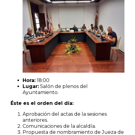
Hora:
18:00
Lugar:
Salón de plenos del
Ayuntamiento.
Éste es el orden del día:
Aprobación del actas de la sesiones
anteriores.
Comunicaciones de la alcaldía.
Propuesta de nombramiento de Jueza de