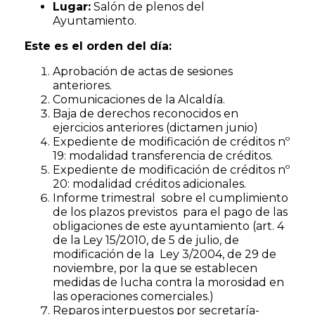
Lugar:
Salón de plenos del
Ayuntamiento.
Este es el orden del día:
Aprobación de actas de sesiones
anteriores.
Comunicaciones de la Alcaldía.
Baja de derechos reconocidos en
ejercicios anteriores (dictamen junio)
Expediente de modificación de créditos nº
19: modalidad transferencia de créditos.
Expediente de modificación de créditos nº
20: modalidad créditos adicionales.
Informe trimestral sobre el cumplimiento
de los plazos previstos para el pago de las
obligaciones de este ayuntamiento (art. 4
de la Ley 15/2010, de 5 de julio, de
modificación de la Ley 3/2004, de 29 de
noviembre, por la que se establecen
medidas de lucha contra la morosidad en
las operaciones comerciales.)
Reparos interpuestos por secretaría-