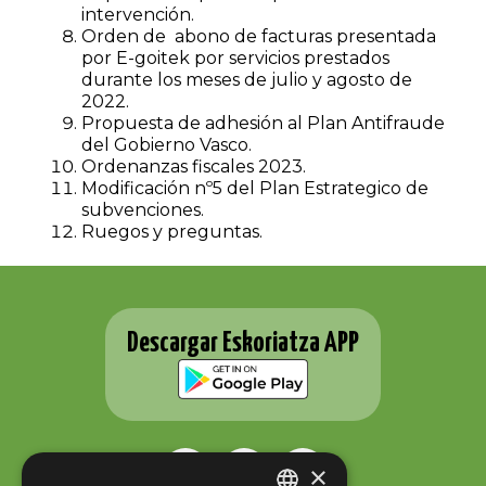
intervención.
Orden de abono de facturas presentada
por E-goitek por servicios prestados
durante los meses de julio y agosto de
2022.
Propuesta de adhesión al Plan Antifraude
del Gobierno Vasco.
Ordenanzas fiscales 2023.
Modificación nº5 del Plan Estrategico de
subvenciones.
Ruegos y preguntas.
Descargar Eskoriatza APP
×