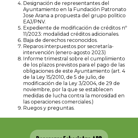
Designación de representantes del
Ayuntamiento en la Fundación Patronato
Jose Arana a propuesta del grupo politico
EAJ/PNV.
Expediente de modificación de créditos nº
11/2023: modalidad créditos adicionales.
Baja de derechos reconocidos.
Reparos interpuestos por secretaría-
intervención (enero-agosto 2023)
Informe trimestral sobre el cumplimiento
de los plazos previstos para el pago de las
obligaciones de este Ayuntamiento (art. 4
de la Ley 15/2010, de 5 de julio, de
modificación de la Ley 3/2004, de 29 de
noviembre, por la que se establecen
medidas de lucha contra la morosidad en
las operaciones comerciales.)
Ruegos y preguntas.