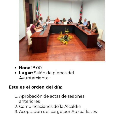
Hora:
18:00
Lugar:
Salón de plenos del
Ayuntamiento.
Este es el orden del día:
Aprobación de actas de sesiones
anteriores.
Comunicaciones de la Alcaldía.
Aceptación del cargo por Auzoalkates.