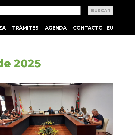
ZA
TRÁMITES
AGENDA
CONTACTO
EU
de 2025