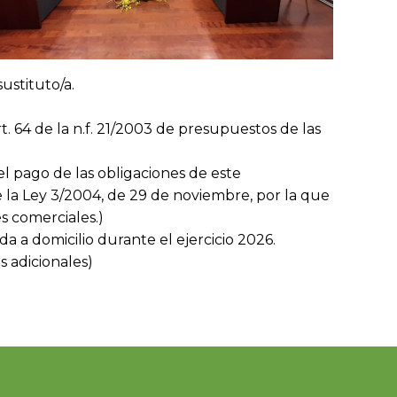
ustituto/a.
. 64 de la n.f. 21/2003 de presupuestos de las
el pago de las obligaciones de este
de la Ley 3/2004, de 29 de noviembre, por la que
s comerciales.)
a a domicilio durante el ejercicio 2026.
s adicionales)