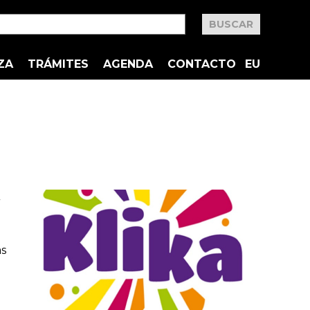
ZA
TRÁMITES
AGENDA
CONTACTO
EU
as