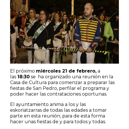
El próximo
miércoles 21 de febrero,
a
las
18:30
se ha organizado una reunión en la
Casa de Cultura para comenzar a preparar las
fiestas de San Pedro, perfilar el programa y
poder hacer las contrataciones oportunas.
El ayuntamiento anima a los y las
eskoriatzarras de todas las edades a tomar
parte en esta reunión, para de esta forma
hacer unas fiestas de y para todos y todas.