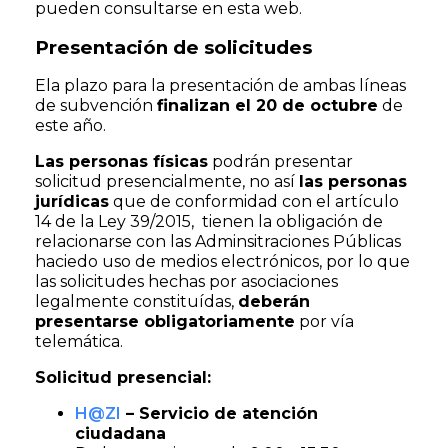
pueden consultarse en esta web.
Presentación de solicitudes
Ela plazo para la presentación de ambas líneas
de subvención
finalizan el 20 de octubre
de
este año.
Las personas físicas
podrán presentar
solicitud presencialmente, no así
las personas
jurídicas
que de conformidad con el artículo
14 de la Ley 39/2015, tienen la obligación de
relacionarse con las Adminsitraciones Públicas
haciedo uso de medios electrónicos, por lo que
las solicitudes hechas por asociaciones
legalmente constituídas,
deberán
presentarse obligatoriamente
por vía
telemática.
Solicitud presencial:
H@ZI
– Servicio de atención
ciudadana