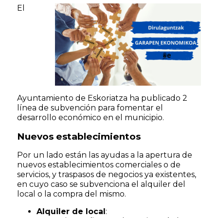
El
Ayuntamiento de Eskoriatza ha publicado 2
línea de subvención para fomentar el
desarrollo económico en el municipio.
Nuevos establecimientos
Por un lado están las ayudas a la apertura de
nuevos establecimientos comerciales o de
servicios, y traspasos de negocios ya existentes,
en cuyo caso se subvenciona el alquiler del
local o la compra del mismo.
Alquiler de local
: