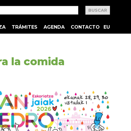
ZA
TRÁMITES
AGENDA
CONTACTO
EU
ara la comida