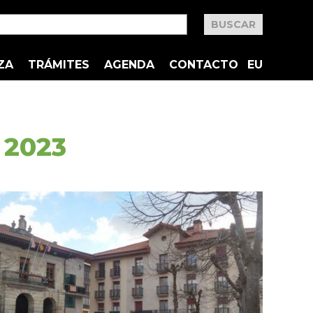
ZA
TRÁMITES
AGENDA
CONTACTO
EU
e 2023