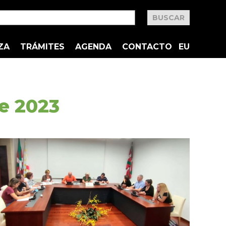
ZA
TRÁMITES
AGENDA
CONTACTO
EU
e 2023