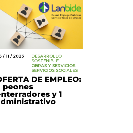
 / 11 / 2023
DESARROLLO
SOSTENIBLE
OBRAS Y SERVICIOS
SERVICIOS SOCIALES
OFERTA DE EMPLEO:
2 peones
nterradores y 1
administrativo