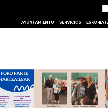
AYUNTAMIENTO
SERVICIOS
ESKORIAT
s