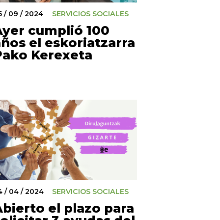
5 / 09 / 2024
SERVICIOS SOCIALES
Ayer cumplió 100
ños el eskoriatzarra
Pako Kerexeta
4 / 04 / 2024
SERVICIOS SOCIALES
bierto el plazo para