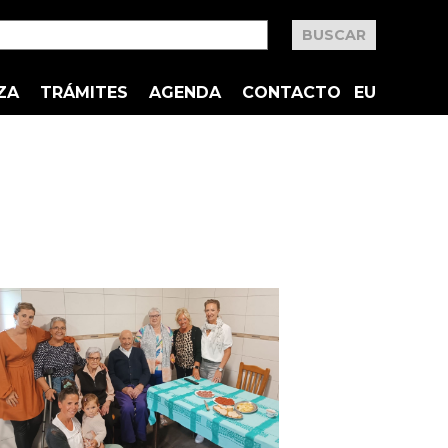
ZA
TRÁMITES
AGENDA
CONTACTO
EU