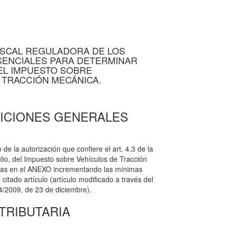
SCAL REGULADORA DE LOS
ENCIALES PARA DETERMINAR
EL IMPUESTO SOBRE
 TRACCIÓN MECÁNICA.
ICIONES GENERALES
e la autorización que confiere el art. 4.3 de la
lio, del Impuesto sobre Vehículos de Tracción
adas en el ANEXO incrementando las mínimas
citado artículo (artículo modificado a través del
 4/2009, de 23 de diciembre).
TRIBUTARIA