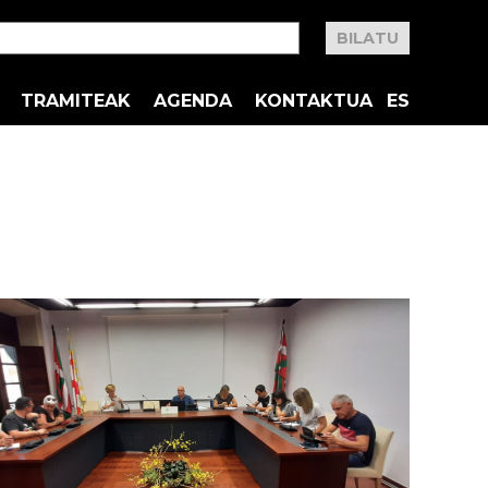
TRAMITEAK
AGENDA
KONTAKTUA
ES