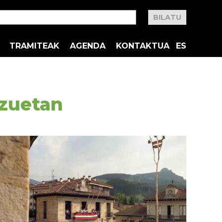
TRAMITEAK
AGENDA
KONTAKTUA
ES
tzuetan