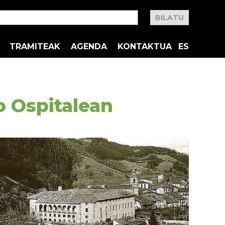
TRAMITEAK
AGENDA
KONTAKTUA
ES
o Ospitalean