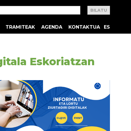
TRAMITEAK
AGENDA
KONTAKTUA
ES
gitala Eskoriatzan