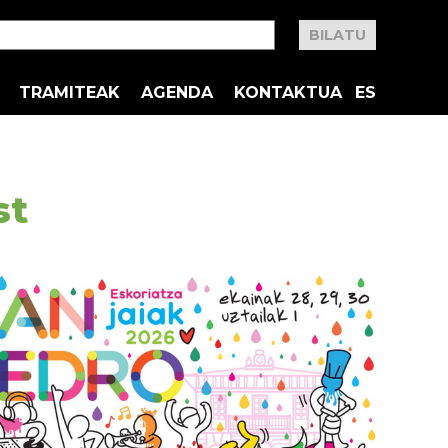
TRAMITEAK
AGENDA
KONTAKTUA
ES
st