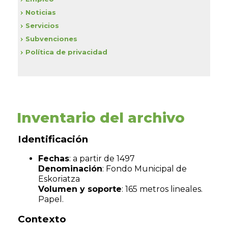
Noticias
Servicios
Subvenciones
Política de privacidad
Inventario del archivo
Identificación
Fechas
: a partir de 1497
Denominación
: Fondo Municipal de
Eskoriatza
Volumen y soporte
: 165 metros lineales.
Papel.
Contexto