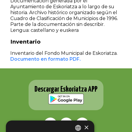
Documentación generada por el
Ayuntamiento de Eskoriatza a lo largo de su
historia. Archivo histórico organizado según el
Cuadro de Clasificación de Municipios de 1996.
Parte de la documentación sin describir.
Lengua: castellano y euskera
Inventario
Inventario del Fondo Municipal de Eskoriatza.
Documento en formato PDF.
Descargar Eskoriatza APP
×