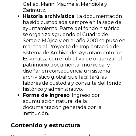
Gellao, Marin, Mazmela, Mendiola y
Zarimutz.
Historia archivística
: La documentación
ha sido custodiada siempre en la sede del
ayuntamiento. Parte del fondo histórico
se organizo siguiendo el Cuadro de
Serapio Mújica y en el año 2001 se puso en
marcha el Proyecto de Implantación del
Sistema de Archivo del Ayuntamiento de
Eskoriatza con el objetivo de organizar el
patrimonio documental municipal y
diseñar en consecuencia un sistema
archivístico global que facilitará las
labores de custodia y consulta del fondo
histórico y administrativo.
Forma de ingreso
: Ingreso por
acumulación natural de la
documentación generada por la
institución.
Contenido y estructura