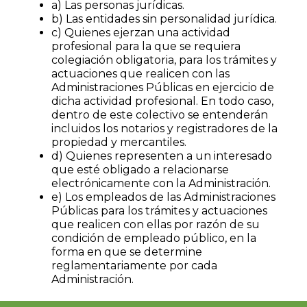
a) Las personas jurídicas.
b) Las entidades sin personalidad jurídica.
c) Quienes ejerzan una actividad
profesional para la que se requiera
colegiación obligatoria, para los trámites y
actuaciones que realicen con las
Administraciones Públicas en ejercicio de
dicha actividad profesional. En todo caso,
dentro de este colectivo se entenderán
incluidos los notarios y registradores de la
propiedad y mercantiles.
d) Quienes representen a un interesado
que esté obligado a relacionarse
electrónicamente con la Administración.
e) Los empleados de las Administraciones
Públicas para los trámites y actuaciones
que realicen con ellas por razón de su
condición de empleado público, en la
forma en que se determine
reglamentariamente por cada
Administración.