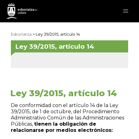
Eskoriatza
> Ley 39/2015, artículo 14
Ley 39/2015, artículo 14
Ley 39/2015, artículo 14
De conformidad con el artículo 14 de la Ley
39/2015, de 1 de octubre, del Procedimiento
Administrativo Común de las Administraciones
Públicas,
tienen la obligación de
relacionarse por medios electrónicos: