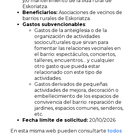
y/o mantenimiento de la vida rural de
Eskoriatza.
Beneficiarios:
Asociaciones de vecinos de
barrios rurales de Eskoriatza.
Gastos subvencionables
:
Gastos de la anteiglesia o de la
organización de actividades
socioculturales que sirvan para
fomentar las relaciones vecinales en
el barrio: espectáculos, conciertos,
talleres, encuentros… y cualquier
otro gasto que pueda estar
relacionado con este tipo de
actividades.
Gastos derivados de pequeñas
actividades de mejora, decoración o
embellecimiento de los espacios de
convivencia del barrio: reparación de
jardines, espacios comunes, senderos,
etc.
Fecha límite de solicitud:
20/10/2026
En esta misma web pueden consultarte
todos