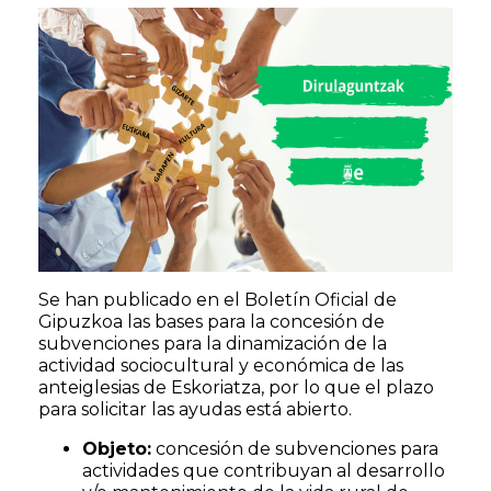
Se han publicado en el Boletín Oficial de
Gipuzkoa las bases para la concesión de
subvenciones para la dinamización de la
actividad sociocultural y económica de las
anteiglesias de Eskoriatza, por lo que el plazo
para solicitar las ayudas está abierto.
Objeto:
concesión de subvenciones para
actividades que contribuyan al desarrollo