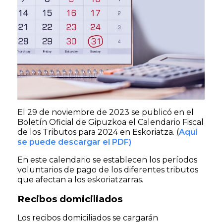
El 29 de noviembre de 2023 se publicó en el
Boletín Oficial de Gipuzkoa el Calendario Fiscal
de los Tributos para 2024 en Eskoriatza. (
Aqui
se puede descargar el PDF)
En este calendario se establecen los períodos
voluntarios de pago de los diferentes tributos
que afectan a los eskoriatzarras.
Recibos domiciliados
Los recibos domiciliados se cargarán