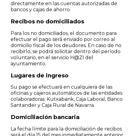
directamente en las cuentas autorizadas de
bancos y cajas de ahorro.
Recibos no domiciliados
Para los no domiciliados, el documento para
efectuar el pago será enviado por correo al
domicilio fiscal de los deudores. En caso de no
recibirlo, se podrá solicitar dentro del período
voluntario, en el servicio H@ZI del
ayuntamiento.
Lugares de ingreso
Su pago se efectuará en cualquiera de las
oficinas y cajeros automáticos de las entidades
colaboradoras: Kutxabank, Caja Laboral, Banco
Santander y Caja Rural de Navarra.
Domiciliación bancaria
La fecha límite para la domiciliación de recibos
será el día 15 del mes inmediatamente anterior