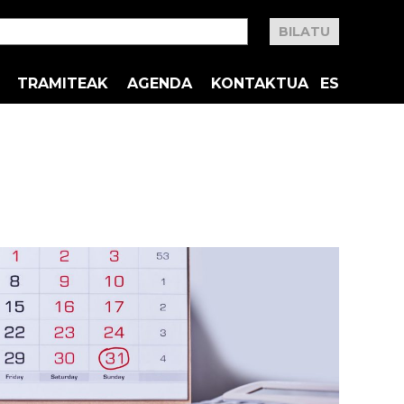
TRAMITEAK
AGENDA
KONTAKTUA
ES