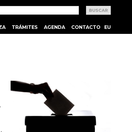
ZA
TRÁMITES
AGENDA
CONTACTO
EU
o