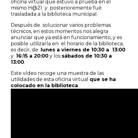
oficina virtual que estuvo a prueba en el
mismo H@ZI y posterioremente fué
trasladada a la biblioteca municipal.
Después de solucionar varios problemas
técnicos, en estos momentos nos alegra
anunciar que ya está en funcionamiento, y es
posible utilizarla en el horario de la biblioteca,
es decir, de
lunes a viernes de 10:30 a 13:00
y
16:15 a 20:00
y los
sábados de 10:30 a
13:00
.
Este vídeo recoge una muestra de las
utilidades de esta oficina virtual
que se ha
colocado en la biblioteca