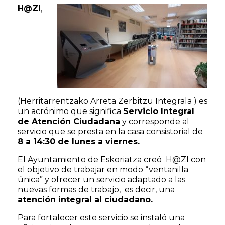
H@ZI
,
(Herritarrentzako Arreta Zerbitzu Integrala ) es
un acrónimo que significa
Servicio Integral
de Atención Ciudadana
y corresponde al
servicio que se presta en la casa consistorial de
8 a 14:30 de lunes a viernes.
El Ayuntamiento de Eskoriatza creó H@ZI con
el objetivo de trabajar en modo “ventanilla
única” y ofrecer un servicio adaptado a las
nuevas formas de trabajo, es decir, una
atención integral al ciudadano.
Para fortalecer este servicio se instaló una