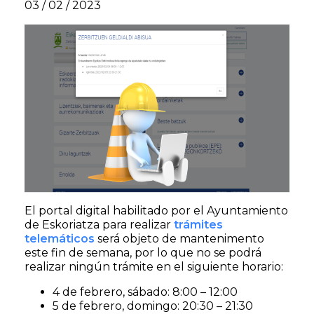
03 / 02 / 2023
El portal digital habilitado por el Ayuntamiento
de Eskoriatza para realizar
trámites
telemáticos
será objeto de mantenimento
este fin de semana, por lo que no se podrá
realizar ningún trámite en el siguiente horario:
4 de febrero, sábado: 8:00 – 12:00
5 de febrero, domingo: 20:30 – 21:30