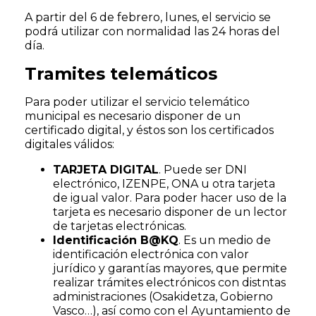
A partir del 6 de febrero, lunes, el servicio se
podrá utilizar con normalidad las 24 horas del
día.
Tramites telemáticos
Para poder utilizar el servicio telemático
municipal es necesario disponer de un
certificado digital, y éstos son los certificados
digitales válidos:
TARJETA DIGITAL
. Puede ser DNI
electrónico, IZENPE, ONA u otra tarjeta
de igual valor. Para poder hacer uso de la
tarjeta es necesario disponer de un lector
de tarjetas electrónicas.
Identificación B@KQ
. Es un medio de
identificación electrónica con valor
jurídico y garantías mayores, que permite
realizar trámites electrónicos con distntas
administraciones (Osakidetza, Gobierno
Vasco…), así como con el Ayuntamiento de