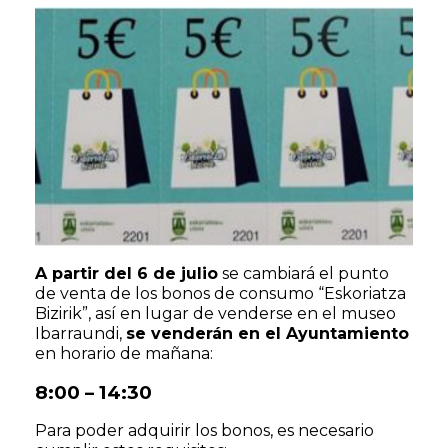
A partir del 6 de julio
se cambiará el punto
de venta de los bonos de consumo “Eskoriatza
Bizirik”, así en lugar de venderse en el museo
Ibarraundi,
se venderán en el Ayuntamiento
en horario de mañana:
8:00 – 14:30
Para poder adquirir los bonos, es necesario