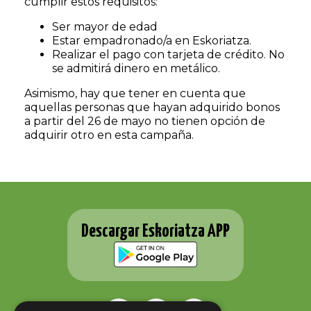
cumplir estos requisitos:
Ser mayor de edad
Estar empadronado/a en Eskoriatza.
Realizar el pago con tarjeta de crédito. No
se admitirá dinero en metálico.
Asimismo, hay que tener en cuenta que
aquellas personas que hayan adquirido bonos
a partir del 26 de mayo no tienen opción de
adquirir otro en esta campaña.
Descargar Eskoriatza APP