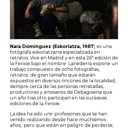
Nara Domínguez (Eskoriatza, 1987
) es una
fotógrafa eskoriatzarra especializada en
retratos. Vive en Madrid y en esta 26º edición de
la Ferixie bajo el nombre Lanederra expone un
trabajo compuesto de ocho fotográfias,
retratos de gran tamaño que estarán
expuestos en diversos rincones de la localidad,
siempre cerca de las personas retratadas,
productores y artesanos de Debagoiena que
un año tras otro participan en las sucesivas
ediciones de la Ferixie.
La idea ha sido unir profesiones que se han
venido realizando desde hace muchisimos
años, pero que están en peligro de perderse,