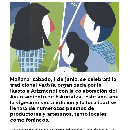
Mañana sábado, 1 de junio, se celebrará la
tradicional
Ferixie,
organizada por la
ikastola Arizmendi con la colaboración del
Ayuntamiento de Eskoriatza. Este año será
la vigésimo sexta edición y la localidad se
llenará de numerosos puestos de
productores y artesanos, tanto locales
como foráneos.