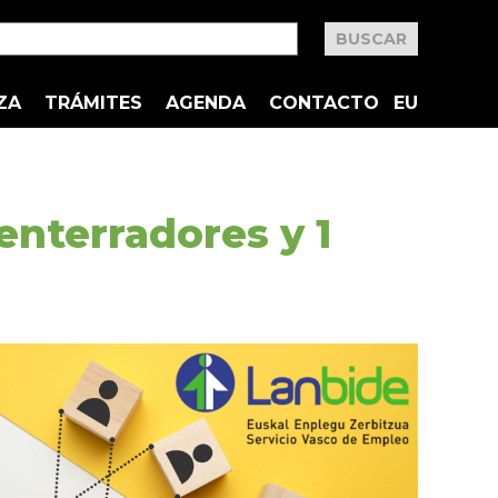
ZA
TRÁMITES
AGENDA
CONTACTO
EU
nterradores y 1