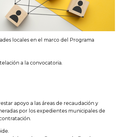
idades locales en el marco del Programa
lación a la convocatoria.
estar apoyo a las áreas de recaudación y
eneradas por los expedientes municipales de
contratación.
ide.