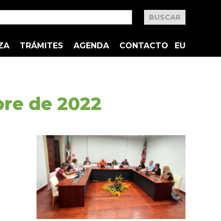
ZA
TRÁMITES
AGENDA
CONTACTO
EU
bre de 2022