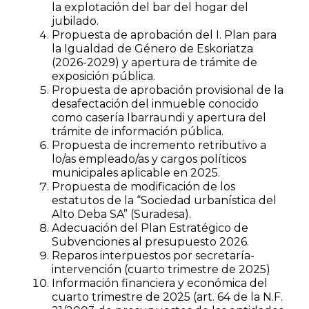
la explotación del bar del hogar del
jubilado.
Propuesta de aprobación del I. Plan para
la Igualdad de Género de Eskoriatza
(2026-2029) y apertura de trámite de
exposición pública.
Propuesta de aprobación provisional de la
desafectación del inmueble conocido
como casería Ibarraundi y apertura del
trámite de información pública.
Propuesta de incremento retributivo a
lo/as empleado/as y cargos políticos
municipales aplicable en 2025.
Propuesta de modificación de los
estatutos de la “Sociedad urbanística del
Alto Deba SA” (Suradesa).
Adecuación del Plan Estratégico de
Subvenciones al presupuesto 2026.
Reparos interpuestos por secretaría-
intervención (cuarto trimestre de 2025)
Información financiera y económica del
cuarto trimestre de 2025 (art. 64 de la N.F.