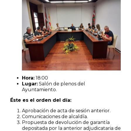
Hora:
18:00
Lugar:
Salón de plenos del
Ayuntamiento.
Éste es el orden del día:
Aprobación de acta de sesión anterior.
Comunicaciones de alcaldía.
Propuesta de devolución de garantía
depositada por la anterior adjudicataria de