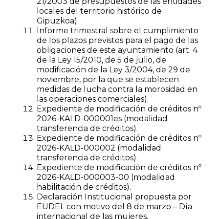
21/2003 de presupuestos de las entidades
locales del territorio histórico de
Gipuzkoa)
Informe trimestral sobre el cumplimiento
de los plazos previstos para el pago de las
obligaciones de este ayuntamiento (art. 4
de la Ley 15/2010, de 5 de julio, de
modificación de la Ley 3/2004, de 29 de
noviembre, por la que se establecen
medidas de lucha contra la morosidad en
las operaciones comerciales).
Expediente de modificación de créditos nº
2026-KALD-000001es (modalidad
transferencia de créditos).
Expediente de modificación de créditos nº
2026-KALD-000002 (modalidad
transferencia de créditos).
Expediente de modificación de créditos nº
2026-KALD-000003-00 (modalidad
habilitación de créditos).
Declaración Institucional propuesta por
EUDEL con motivo del 8 de marzo – Día
internacional de las mujeres.