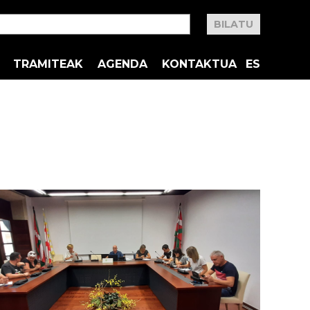
TRAMITEAK
AGENDA
KONTAKTUA
ES