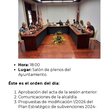
Hora:
18:00
Lugar:
Salón de plenos del
Ayuntamiento.
Éste es el orden del día:
Aprobación del acta de la sesión anterior.
Comunicaciones de la alcaldía.
Propuestas de modificación 1/2026 del
Plan Estratégico de subvenciones 2024-