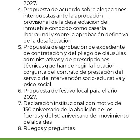
2027.
Propuesta de acuerdo sobre alegaciones
interpuestas ante la aprobación
provisional de la desafectacion del
inmueble conocido como casería
Ibarraundi y sobre la aprobación definitiva
de la desafectación.
Propuesta de aprobacion de expediente
de contratación y del pliego de cláusulas
administrativas y de prescripciones
técnicas que han de regir la licitación
conjunta del contrato de prestación del
servcio de intervención socio-educativa y
psico-social.
Propuesta de festivo local para el año
2027.
Declaración institucional con motivo del
150 aniversario de la abolición de los
fueros y del 50 aniversario del movimiento
de alcaldes.
Ruegos y preguntas.